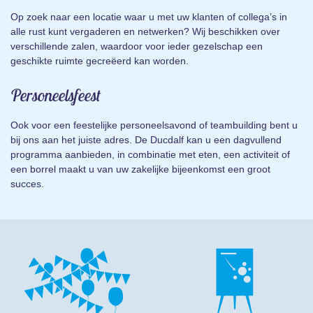
Op zoek naar een locatie waar u met uw klanten of collega’s in
alle rust kunt vergaderen en netwerken? Wij beschikken over
verschillende zalen, waardoor voor ieder gezelschap een
geschikte ruimte gecreëerd kan worden.
Personeelsfeest
Ook voor een feestelijke personeelsavond of teambuilding bent u
bij ons aan het juiste adres. De Ducdalf kan u een dagvullend
programma aanbieden, in combinatie met eten, een activiteit of
een borrel maakt u van uw zakelijke bijeenkomst een groot
succes.