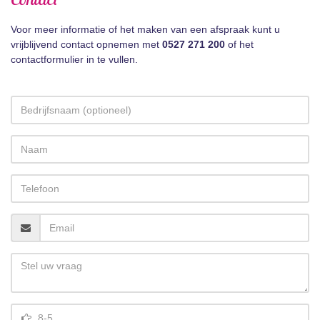
Voor meer informatie of het maken van een afspraak kunt u
vrijblijvend contact opnemen met
0527 271 200
of het
contactformulier in te vullen.