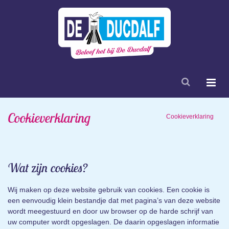
Cookieverklaring
Cookieverklaring
Wat zijn cookies?
Wij maken op deze website gebruik van cookies. Een cookie is
een eenvoudig klein bestandje dat met pagina’s van deze website
wordt meegestuurd en door uw browser op de harde schrijf van
uw computer wordt opgeslagen. De daarin opgeslagen informatie