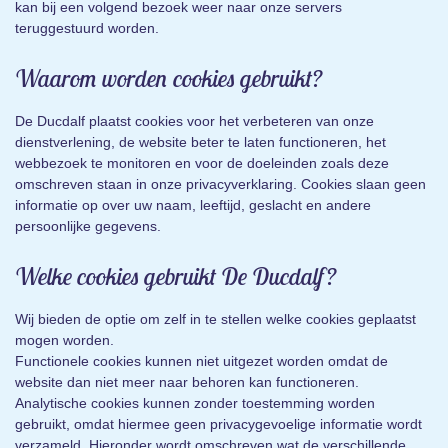
kan bij een volgend bezoek weer naar onze servers
teruggestuurd worden.
Waarom worden cookies gebruikt?
De Ducdalf plaatst cookies voor het verbeteren van onze
dienstverlening, de website beter te laten functioneren, het
webbezoek te monitoren en voor de doeleinden zoals deze
omschreven staan in onze privacyverklaring. Cookies slaan geen
informatie op over uw naam, leeftijd, geslacht en andere
persoonlijke gegevens.
Welke cookies gebruikt De Ducdalf?
Wij bieden de optie om zelf in te stellen welke cookies geplaatst
mogen worden.
Functionele cookies kunnen niet uitgezet worden omdat de
website dan niet meer naar behoren kan functioneren.
Analytische cookies kunnen zonder toestemming worden
gebruikt, omdat hiermee geen privacygevoelige informatie wordt
verzameld. Hieronder wordt omschreven wat de verschillende