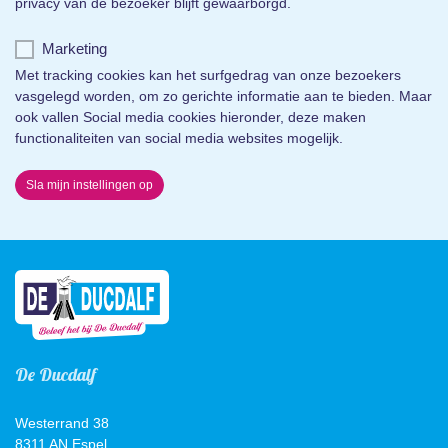
privacy van de bezoeker blijft gewaarborgd.
Marketing
Met tracking cookies kan het surfgedrag van onze bezoekers
vasgelegd worden, om zo gerichte informatie aan te bieden. Maar
ook vallen Social media cookies hieronder, deze maken
functionaliteiten van social media websites mogelijk.
Sla mijn instellingen op
De Ducdalf
Westerrand 38
8311 AN Espel