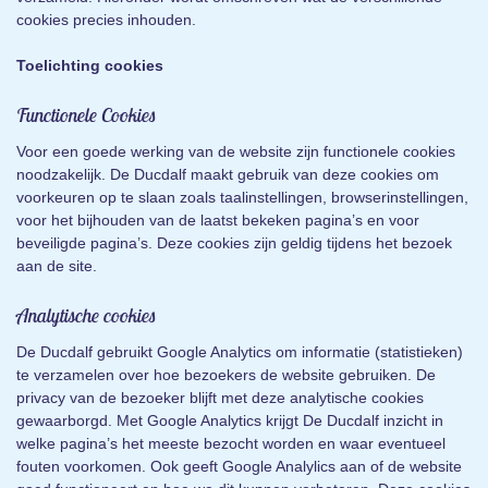
cookies precies inhouden.
Toelichting cookies
Functionele Cookies
Voor een goede werking van de website zijn functionele cookies
noodzakelijk. De Ducdalf maakt gebruik van deze cookies om
voorkeuren op te slaan zoals taalinstellingen, browserinstellingen,
voor het bijhouden van de laatst bekeken pagina’s en voor
beveiligde pagina’s. Deze cookies zijn geldig tijdens het bezoek
aan de site.
Analytische cookies
De Ducdalf gebruikt Google Analytics om informatie (statistieken)
te verzamelen over hoe bezoekers de website gebruiken. De
privacy van de bezoeker blijft met deze analytische cookies
gewaarborgd. Met Google Analytics krijgt De Ducdalf inzicht in
welke pagina’s het meeste bezocht worden en waar eventueel
fouten voorkomen. Ook geeft Google Analylics aan of de website